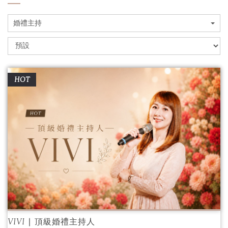
婚禮主持
HOT
VIVI ∣ 頂級婚禮主持人