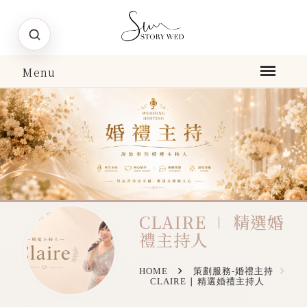
CLAIRE ∣ 精選婚
禮主持人
HOME
策劃服務-婚禮主持
CLAIRE ∣ 精選婚禮主持人