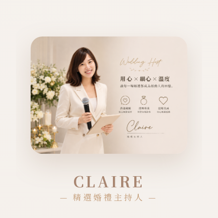
CLAIRE
— 精選婚禮主持人 —