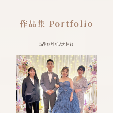
作品集 Portfolio
點擊照片可放大檢視