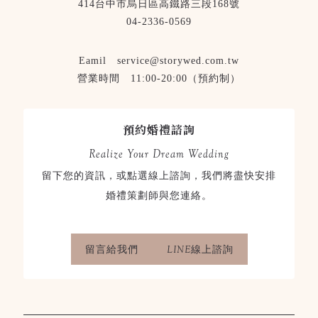
414台中市烏日區高鐵路三段168號
04-2336-0569
Eamil service@storywed.com.tw
營業時間 11:00-20:00（預約制）
預約婚禮諮詢
Realize Your Dream Wedding
留下您的資訊，或點選線上諮詢，我們將盡快安排
婚禮策劃師與您連絡。
留言給我們
LINE線上諮詢