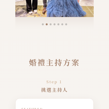
婚禮主持方案
Step 1
挑選主持人