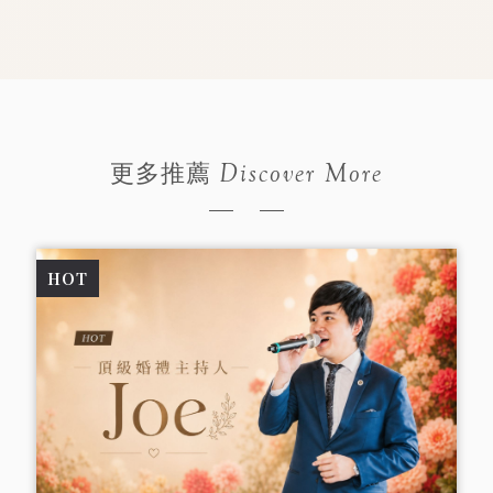
Discover More
更多推薦
HOT