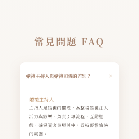
常見問題 FAQ
+
婚禮主持人與婚禮司儀的差別？
婚禮主持人
主持人是婚禮的靈魂，為整場婚禮注入
活力與歡樂，負責引導流程、互動遊
戲，確保賓客參與其中，營造輕鬆愉快
的氛圍。