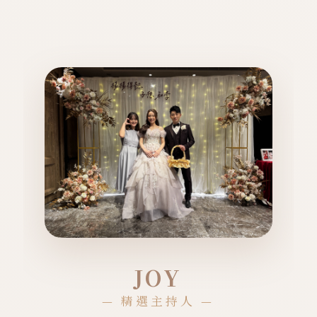
JOY
— 精選主持人 —