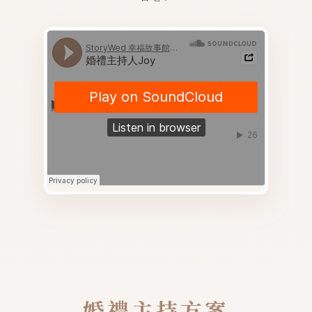
婚禮主持方案