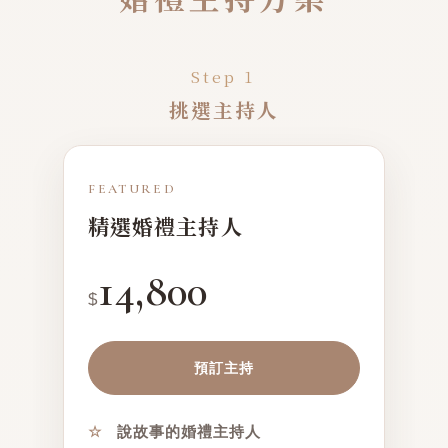
Step 1
挑選主持人
FEATURED
精選婚禮主持人
14,800
$
預訂主持
☆
說故事的婚禮主持人