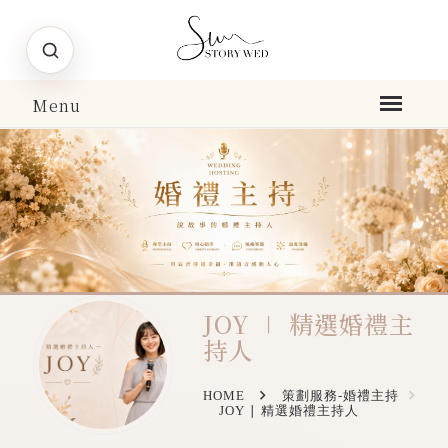
JOY ∣ 精選婚禮主
持人
HOME
策劃服務-婚禮主持
JOY ∣ 精選婚禮主持人