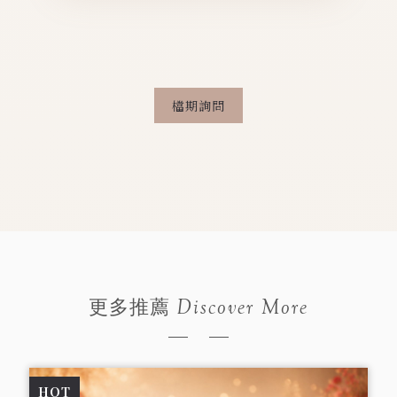
的主持人且尚有檔期，只需補足價差即
可升級為指定主持人。
檔期詢問
Discover More
更多推薦
HOT