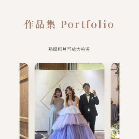
作品集 Portfolio
點擊照片可放大檢視