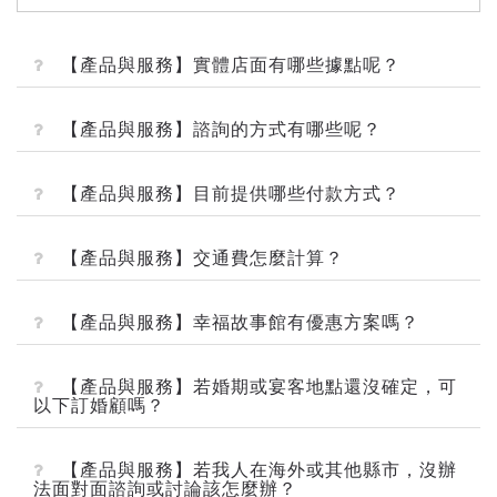
【產品與服務】實體店面有哪些據點呢？
【產品與服務】諮詢的方式有哪些呢？
【產品與服務】目前提供哪些付款方式？
【產品與服務】交通費怎麼計算？
【產品與服務】幸福故事館有優惠方案嗎？
【產品與服務】若婚期或宴客地點還沒確定，可
以下訂婚顧嗎？
【產品與服務】若我人在海外或其他縣市，沒辦
法面對面諮詢或討論該怎麼辦？