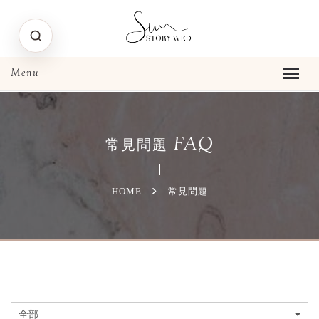
FAQ
常見問題
HOME
常見問題
全部