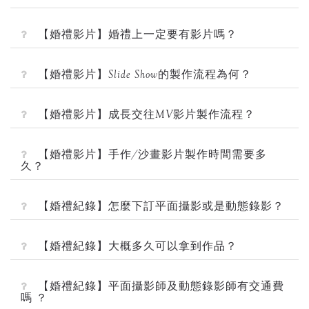
【婚禮影片】婚禮上一定要有影片嗎？
【婚禮影片】Slide Show的製作流程為何？
【婚禮影片】成長交往MV影片製作流程？
【婚禮影片】手作/沙畫影片製作時間需要多
久？
【婚禮紀錄】怎麼下訂平面攝影或是動態錄影？
【婚禮紀錄】大概多久可以拿到作品？
【婚禮紀錄】平面攝影師及動態錄影師有交通費
嗎 ？