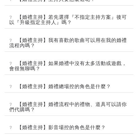
【婚禮主持】若先選擇『不指定主持方案』後可
以『升級指定主持人』嗎？
【婚禮主持】我有喜歡的歌曲可以用在我的婚禮
流程內嗎？
【婚禮主持】如果婚禮中沒有太多活動或遊戲，
會很無聊嗎？
【婚禮主持】婚禮總場控的角色是什麼？
【婚禮主持】婚禮流程中的禮物、道具可以請你
們代購嗎？
【婚禮主持】影音場控的角色是什麼？