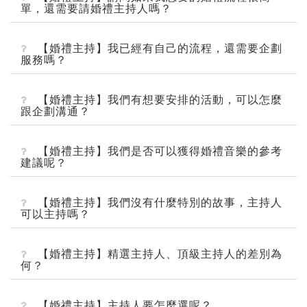
單，還需要請婚禮主持人嗎？
【婚禮主持】我已經有自己的流程，還需要企劃
服務嗎？
【婚禮主持】我們有想要安排的活動，可以怎麼
跟企劃溝通？
【婚禮主持】我們是否可以獲得婚禮音樂的參考
建議呢？
【婚禮主持】我們沒有什麼特別的故事，主持人
可以主持嗎？
【婚禮主持】精選主持人、頂級主持人的差別為
何？
【婚禮主持】主持人要怎麼選呢？