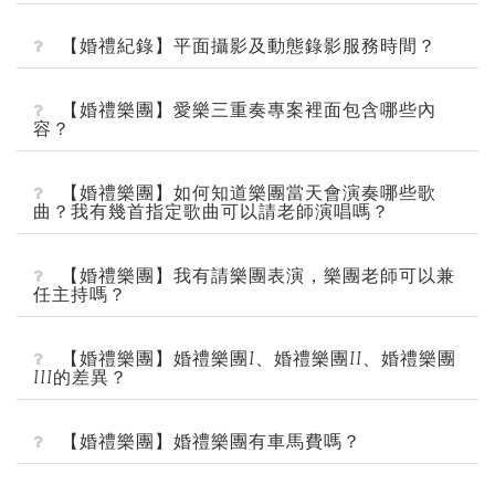
【婚禮紀錄】平面攝影及動態錄影服務時間？
【婚禮樂團】愛樂三重奏專案裡面包含哪些內
容？
【婚禮樂團】如何知道樂團當天會演奏哪些歌
曲？我有幾首指定歌曲可以請老師演唱嗎？
【婚禮樂團】我有請樂團表演，樂團老師可以兼
任主持嗎？
【婚禮樂團】婚禮樂團I、婚禮樂團II、婚禮樂團
III的差異？
【婚禮樂團】婚禮樂團有車馬費嗎？