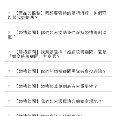
【產品與服務】我想要獨特的婚禮流程，你們可
以幫我規劃嗎？
【婚禮顧問】你們如何協助我們保持婚禮籌劃進
度？
【婚禮顧問】我應該選擇『婚顧統籌顧問』還是
『婚宴統籌顧問』方案呢？
【婚禮顧問】你們的婚禮顧問團隊有多少經驗？
【婚禮顧問】婚禮預算規劃表有何重要性？
【婚禮顧問】我們如何選擇適合的婚宴場地？