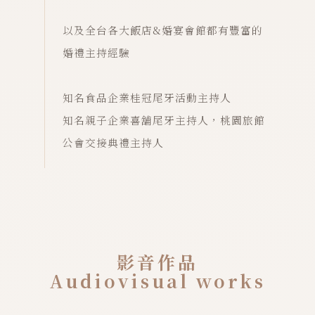
以及全台各大飯店&婚宴會館都有豐富的
婚禮主持經驗
知名食品企業桂冠尾牙活動主持人
知名親子企業喜舖尾牙主持人，桃園旅館
公會交接典禮主持人
影音作品
Audiovisual works