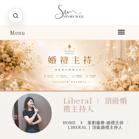
Liberal ∣ 頂級婚
禮主持人
HOME
策劃服務-婚禮主持
LIBERAL ∣ 頂級婚禮主持人