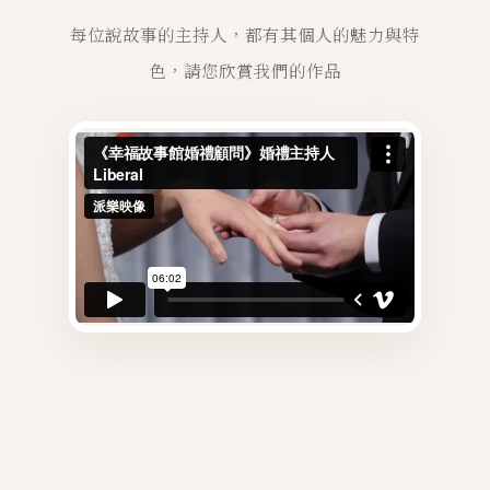
每位說故事的主持人，都有其個人的魅力與特
色，請您欣賞我們的作品