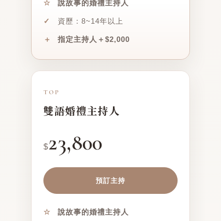
☆
說故事的婚禮主持人
✓
資歷：8~14年以上
＋
指定主持人＋$2,000
TOP
雙語婚禮主持人
23,800
$
預訂主持
☆
說故事的婚禮主持人