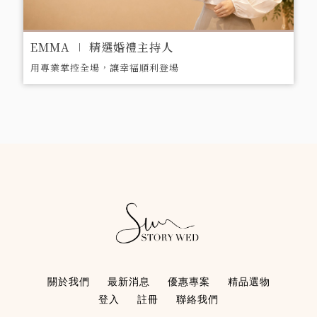
EMMA ∣ 精選婚禮主持人
用專業掌控全場，讓幸福順利登場
關於我們
最新消息
優惠專案
精品選物
登入
註冊
聯絡我們