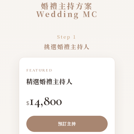
婚禮主持方案
Wedding MC
Step 1
挑選婚禮主持人
FEATURED
精選婚禮主持人
14,800
$
預訂主持