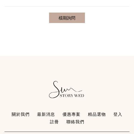
關於我們
最新消息
優惠專案
精品選物
登入
註冊
聯絡我們