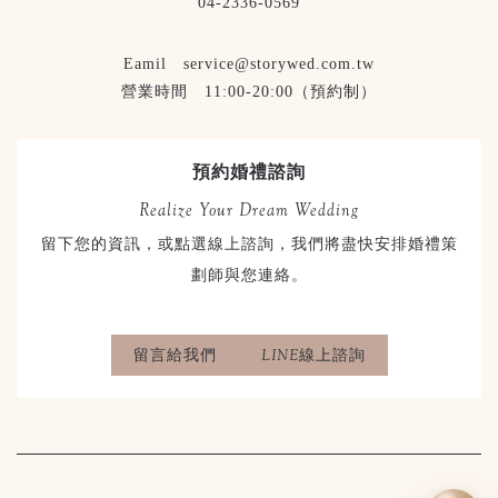
04-2336-0569
Eamil service@storywed.com.tw
營業時間 11:00-20:00（預約制）
預約婚禮諮詢
Realize Your Dream Wedding
留下您的資訊，或點選線上諮詢，我們將盡快安排婚禮策
劃師與您連絡。
留言給我們
LINE線上諮詢