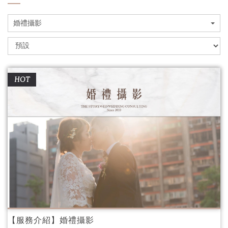
婚禮攝影
HOT
【服務介紹】婚禮攝影