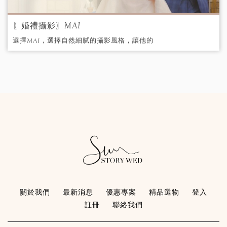
〖婚禮攝影〗MAI
選擇MAI，選擇自然細膩的攝影風格，讓他的
鏡頭為你們的愛情留下美麗的印記。
關於我們
最新消息
優惠專案
精品選物
登入
註冊
聯絡我們