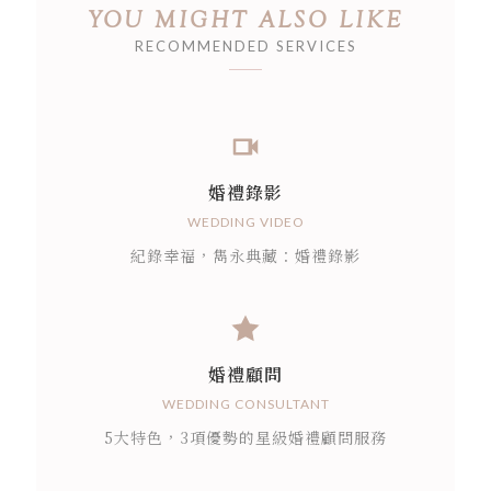
YOU MIGHT ALSO LIKE
RECOMMENDED SERVICES
婚禮錄影
WEDDING VIDEO
紀錄幸福，雋永典藏：婚禮錄影
婚禮顧問
WEDDING CONSULTANT
5大特色，3項優勢的星級婚禮顧問服務