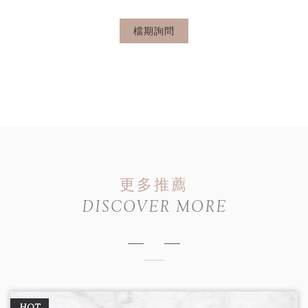
檔期詢問
更多推薦
DISCOVER MORE
HOT