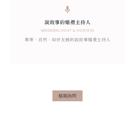
說故事的婚禮主持人
WEDDING HOST & HOSTESS
專業、自然、如好友般的說故事婚禮主持人
檔期詢問