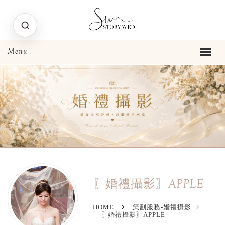
〖婚禮攝影〗APPLE
HOME
策劃服務-婚禮攝影
〖婚禮攝影〗APPLE