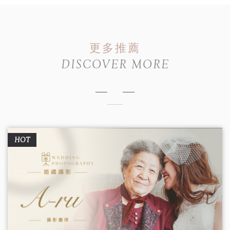
更多推薦
DISCOVER MORE
HOT