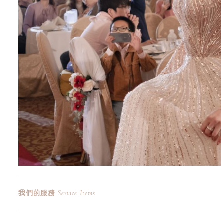
我們的服務
Service Items