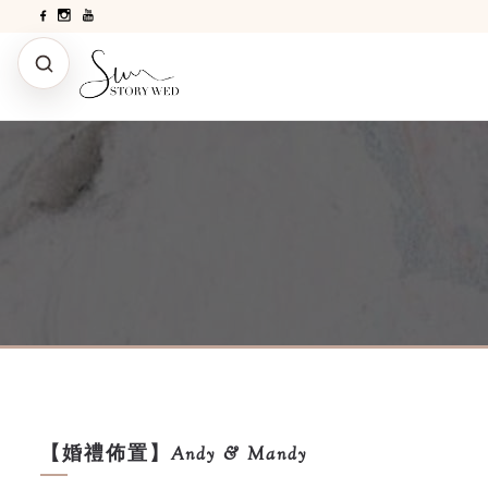
【婚禮佈置】Andy & Mandy