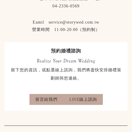
04-2336-0569
Eamil service@storywed.com.tw
營業時間 11:00-20:00（預約制）
預約婚禮諮詢
Realize Your Dream Wedding
留下您的資訊，或點選線上諮詢，我們將盡快安排婚禮策
劃師與您連絡。
留言給我們
LINE線上諮詢