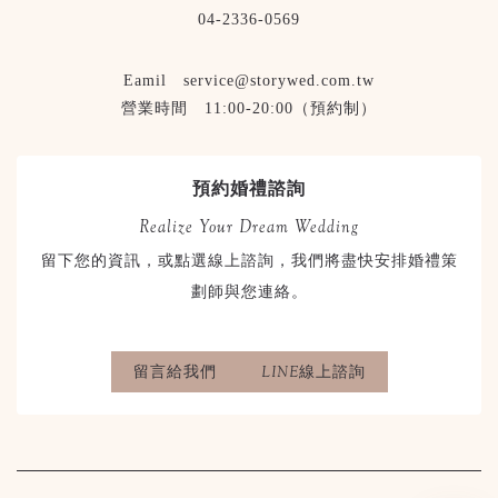
04-2336-0569
Eamil service@storywed.com.tw
營業時間 11:00-20:00（預約制）
預約婚禮諮詢
Realize Your Dream Wedding
留下您的資訊，或點選線上諮詢，我們將盡快安排婚禮策
劃師與您連絡。
留言給我們
LINE線上諮詢