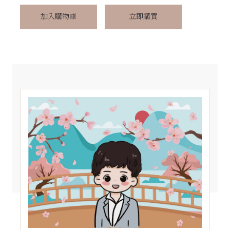
加入購物車
立即購買