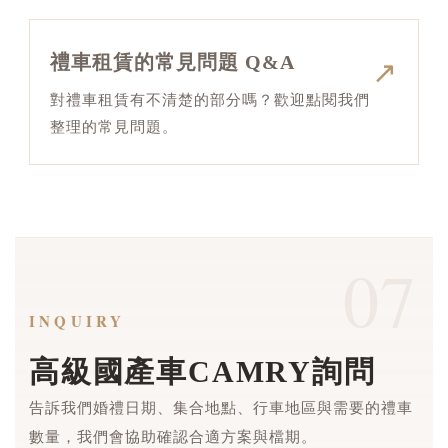
禮車租賃的常見問題 Q&A
↗
對禮車租賃有不清楚的部分嗎？歡迎點閱我們
整理的常見問題。
07
INQUIRY
高級國產車CAMRY詢問
告訴我們婚禮日期、集合地點、行車地區與需要的禮車
數量，我們會協助確認合適方案與檔期。