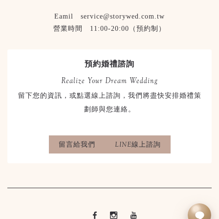
Eamil service@storywed.com.tw
營業時間 11:00-20:00（預約制）
預約婚禮諮詢
Realize Your Dream Wedding
留下您的資訊，或點選線上諮詢，我們將盡快安排婚禮策
劃師與您連絡。
留言給我們
LINE線上諮詢
立即LINE諮詢