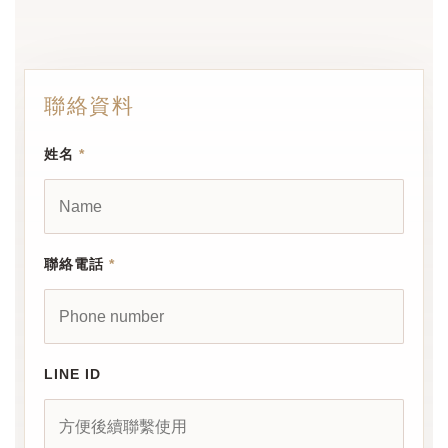
聯絡資料
姓名
*
聯絡電話
*
LINE ID