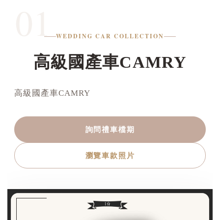
01
WEDDING CAR COLLECTION
高級國產車CAMRY
高級國產車CAMRY
詢問禮車檔期
瀏覽車款照片