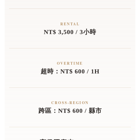
RENTAL
NT$ 3,500 / 3小時
OVERTIME
超時：NT$ 600 / 1H
CROSS-REGION
跨區：NT$ 600 / 縣市