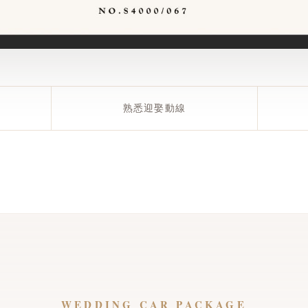
熟悉迎娶動線
WEDDING CAR PACKAGE