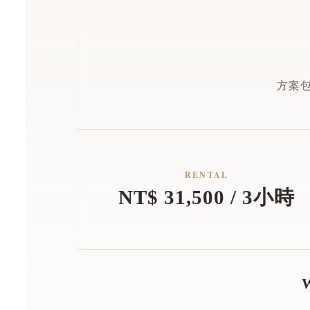
方案
RENTAL
NT$ 31,500 / 3小時