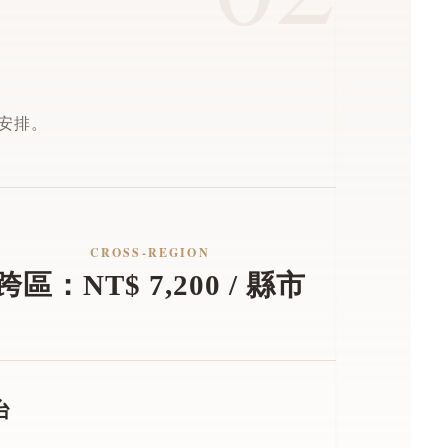
安排。
CROSS-REGION
跨區：NT$ 7,200 / 縣市
台