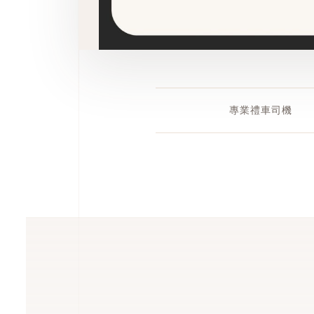
專業禮車司機