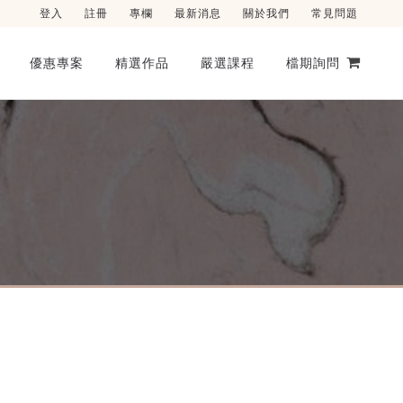
登入
註冊
專欄
最新消息
關於我們
常見問題
優惠專案
精選作品
嚴選課程
檔期詢問