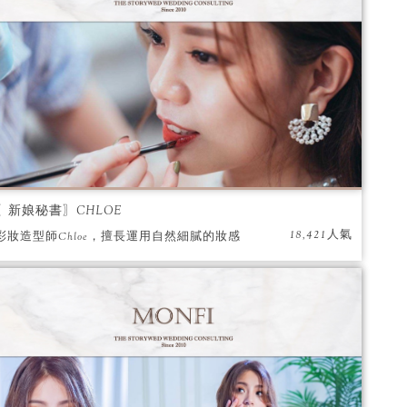
〖新娘秘書〗CHLOE
18,421人氣
彩妝造型師Chloe，擅長運用自然細膩的妝感
與造型，為每位新娘依照臉型、髮型與禮
服，設計自然質感造型，實現每位新娘的綺
麗夢想！