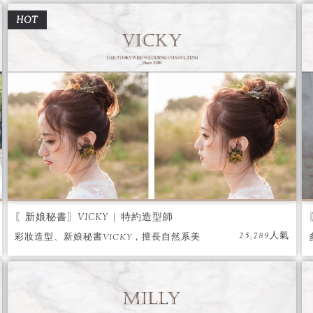
HOT
〖新娘秘書〗VICKY | 特約造型師
25,789人氣
彩妝造型、新娘秘書VICKY，擅長自然系美
妝與髮妝造型，貼心又細心的服務，深受新
人推薦與好評，推薦給愛美的妳。