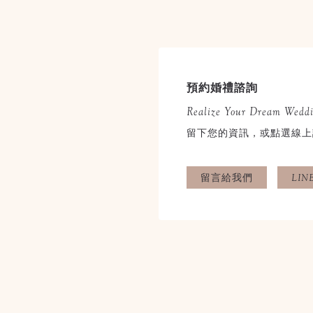
預約婚禮諮詢
Realize Your Dream Wedd
留下您的資訊，或點選線上
留言給我們
LI