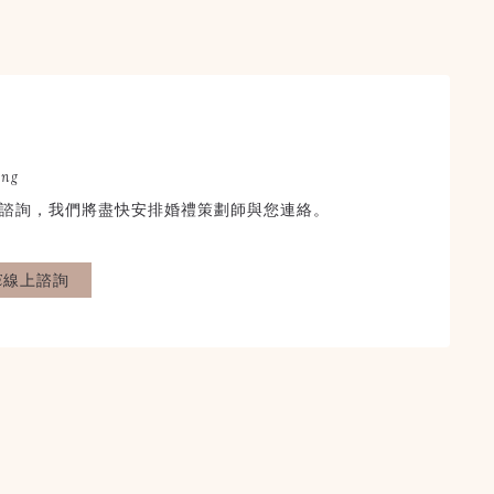
×
STORYWED
幸福故事館婚禮顧問
ing
線上婚禮諮詢
諮詢，我們將盡快安排婚禮策劃師與您連絡。
告訴我們你的需求與想法
線上為你精準規劃與討論
NE線上諮詢
歡迎和我們分享你們希望得
到的協助或服務，我們會透
過線上回覆，陪著你們一步
步打造心目中理想的夢想婚
掃描加入好友
禮。
加入 LINE 好友