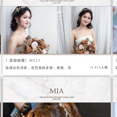
〖新娘秘書〗MILLY
18,978人氣
妝感自然清新，造型風格多變，典雅、浪
漫、甜美、華麗皆可。依據新娘個人特色與
禮服搭配，給予最好的造型意見。