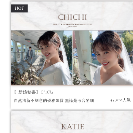
HOT
〖新娘秘書〗ChiChi
47,876人氣
自然清新不刻意的優雅氣質 無論是妝容的細
膩度 髮型線條呈現的精緻度 ​ 發掘每位新娘
獨特的氣質