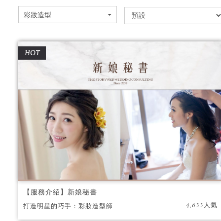
彩妝造型
HOT
【服務介紹】新娘秘書
4,633人氣
打造明星的巧手：彩妝造型師