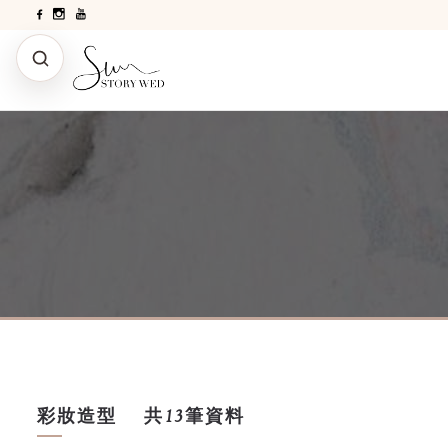
彩妝造型
共13筆資料