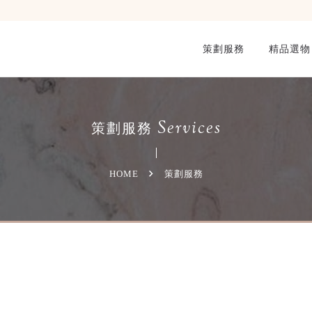
策劃服務
精品選物
Services
策劃服務
HOME
策劃服務