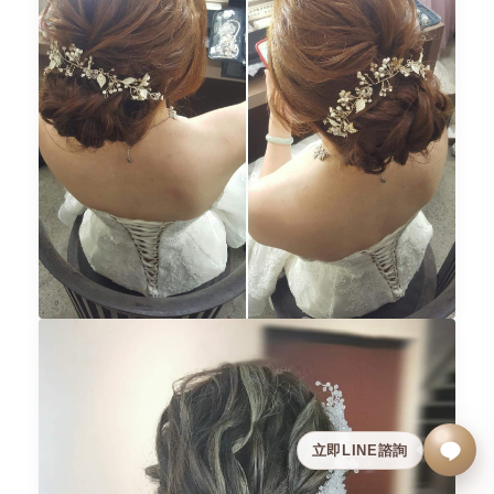
立即LINE諮詢