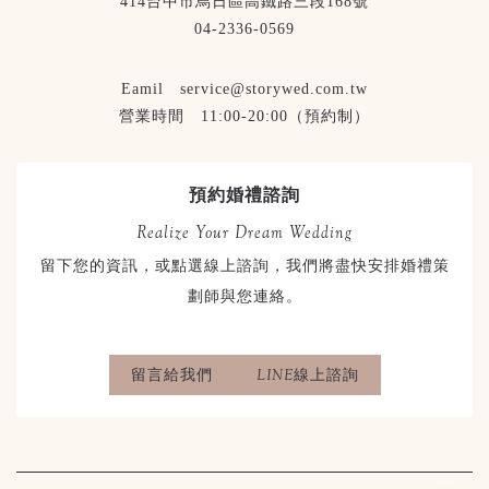
414台中市烏日區高鐵路三段168號
04-2336-0569
Eamil service@storywed.com.tw
營業時間 11:00-20:00（預約制）
預約婚禮諮詢
Realize Your Dream Wedding
留下您的資訊，或點選線上諮詢，我們將盡快安排婚禮策
劃師與您連絡。
留言給我們
LINE線上諮詢