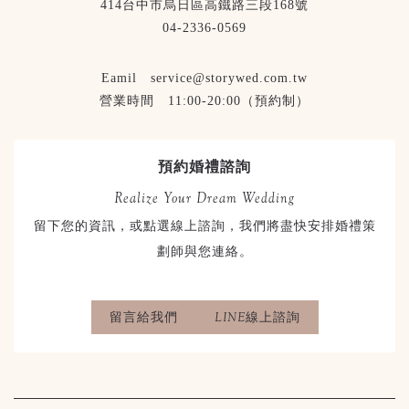
414台中市烏日區高鐵路三段168號
04-2336-0569
Eamil service@storywed.com.tw
營業時間 11:00-20:00（預約制）
預約婚禮諮詢
Realize Your Dream Wedding
留下您的資訊，或點選線上諮詢，我們將盡快安排婚禮策
劃師與您連絡。
留言給我們
LINE線上諮詢