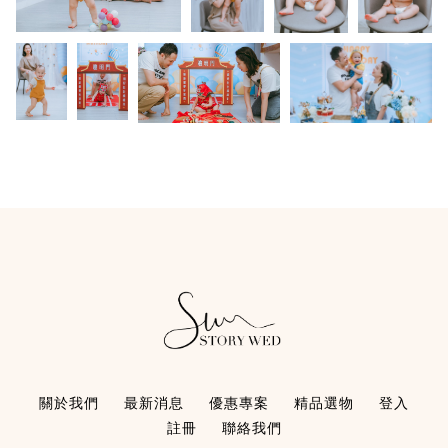
關於我們
最新消息
優惠專案
精品選物
登入
註冊
聯絡我們