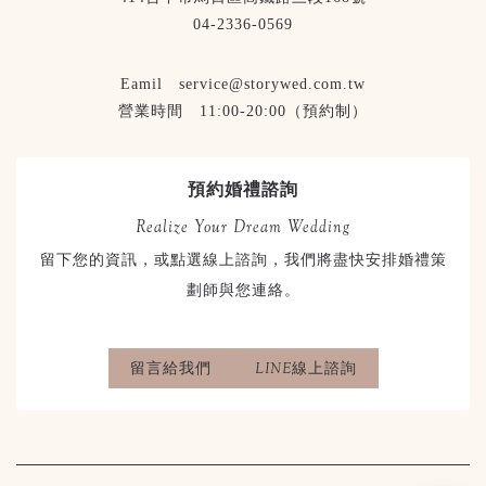
04-2336-0569
Eamil service@storywed.com.tw
營業時間 11:00-20:00（預約制）
預約婚禮諮詢
Realize Your Dream Wedding
留下您的資訊，或點選線上諮詢，我們將盡快安排婚禮策
劃師與您連絡。
留言給我們
LINE線上諮詢