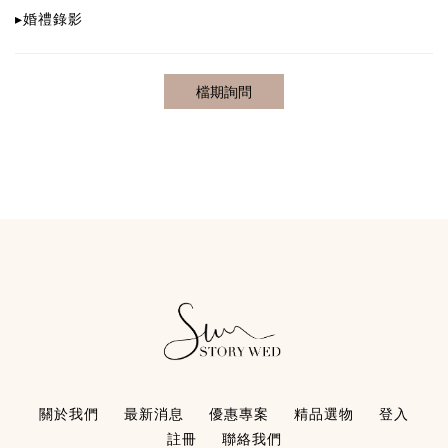
▸
婚禮錄影
關於我們
最新消息
優惠專案
精品選物
登入
註冊
聯絡我們