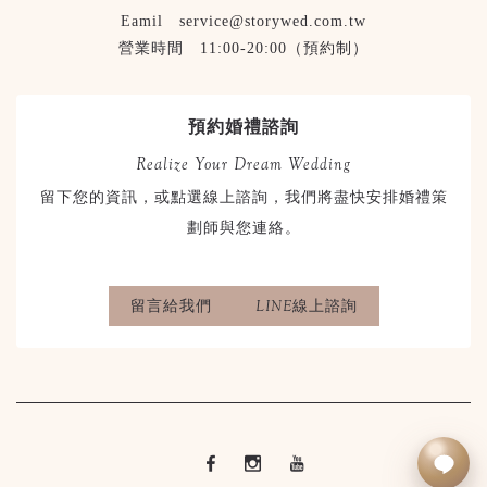
Eamil service@storywed.com.tw
營業時間 11:00-20:00（預約制）
預約婚禮諮詢
Realize Your Dream Wedding
留下您的資訊，或點選線上諮詢，我們將盡快安排婚禮策
劃師與您連絡。
留言給我們
LINE線上諮詢
立即LINE諮詢