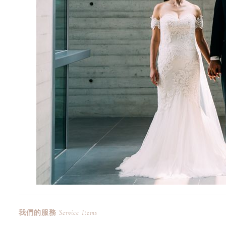
我們的服務
Service Items