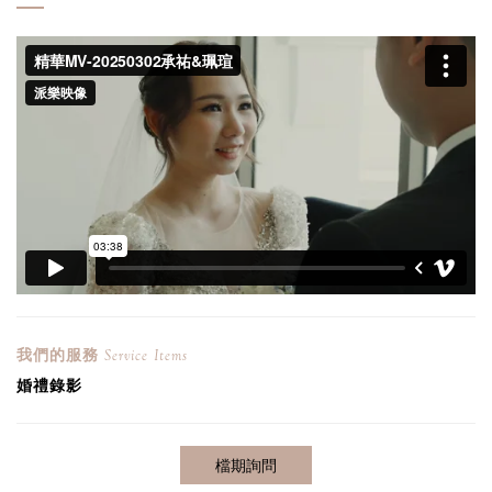
我們的服務
Service Items
婚禮錄影