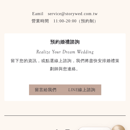
Eamil service@storywed.com.tw
營業時間 11:00-20:00（預約制）
預約婚禮諮詢
Realize Your Dream Wedding
留下您的資訊，或點選線上諮詢，我們將盡快安排婚禮策
劃師與您連絡。
留言給我們
LINE線上諮詢