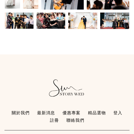
關於我們
最新消息
優惠專案
精品選物
登入
註冊
聯絡我們