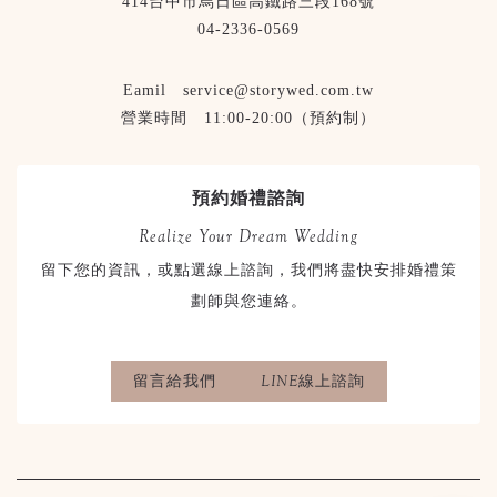
414台中市烏日區高鐵路三段168號
04-2336-0569
Eamil service@storywed.com.tw
營業時間 11:00-20:00（預約制）
預約婚禮諮詢
Realize Your Dream Wedding
留下您的資訊，或點選線上諮詢，我們將盡快安排婚禮策
劃師與您連絡。
留言給我們
LINE線上諮詢