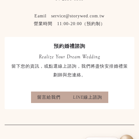
Eamil service@storywed.com.tw
營業時間 11:00-20:00（預約制）
預約婚禮諮詢
Realize Your Dream Wedding
留下您的資訊，或點選線上諮詢，我們將盡快安排婚禮策
劃師與您連絡。
留言給我們
LINE線上諮詢