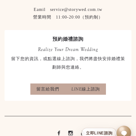
Eamil service@storywed.com.tw
營業時間 11:00-20:00（預約制）
預約婚禮諮詢
Realize Your Dream Wedding
留下您的資訊，或點選線上諮詢，我們將盡快安排婚禮策
劃師與您連絡。
留言給我們
LINE線上諮詢
立即LINE諮詢