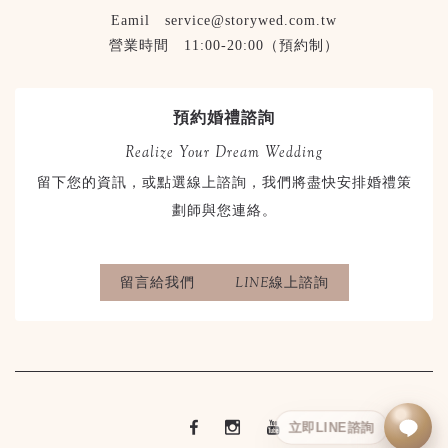
Eamil service@storywed.com.tw
營業時間 11:00-20:00（預約制）
預約婚禮諮詢
Realize Your Dream Wedding
留下您的資訊，或點選線上諮詢，我們將盡快安排婚禮策
劃師與您連絡。
留言給我們
LINE線上諮詢