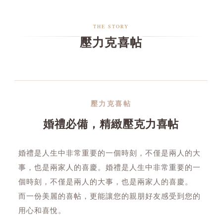
THE STORY
壓力克喜帖
壓力克喜帖
婚禮必備，精緻壓克力喜帖
婚禮是人生中非常重要的一個時刻，不僅是兩人的大
事，也是兩家人的喜慶。婚禮是人生中非常重要的一
個時刻，不僅是兩人的大事，也是兩家人的喜慶。
而一份美麗的喜帖，更能讓您的親朋好友感受到您的
用心和喜悅。