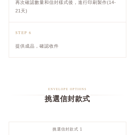
再次確認數量和信封樣式後，進行印刷製作(14-
21天)
STEP 6
提供成品，確認收件
ENVELOPE OPTIONS
挑選信封款式
挑選信封款式 1