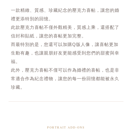
一款精緻、質感、珍藏紀念的壓克力喜帖，讓您的婚
禮更添特別的回憶。
此款壓克力喜帖不僅外觀精美，質感上乘，還搭配了
信封和貼紙，讓您的喜帖更加完整。
而最特別的是，您還可以加購Q版人像，讓喜帖更加
生動有趣，也讓親朋好友更能感受到您們的甜蜜與幸
福。
此外，壓克力喜帖不僅可以作為婚禮的喜帖，也是非
常適合作為紀念禮物，讓您的每一份回憶都能被永久
珍藏。
PORTRAIT ADD-ONS