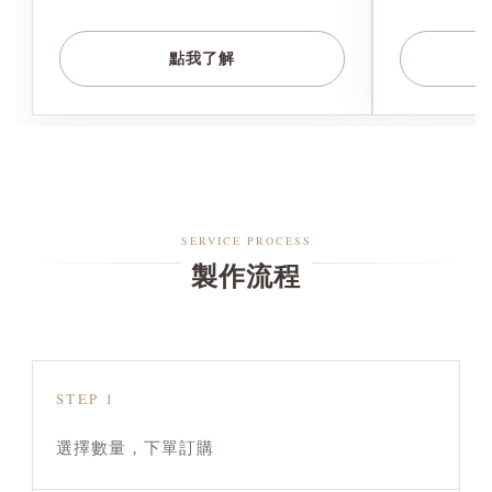
點我了解
SERVICE PROCESS
製作流程
STEP 1
選擇數量，下單訂購