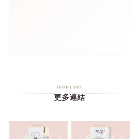
MORE LINKS
更多連結