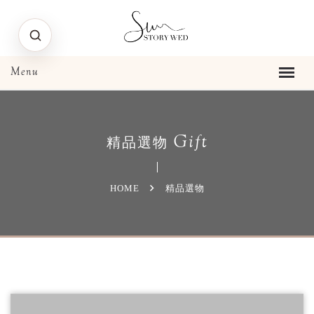
Gift
精品選物
HOME
精品選物