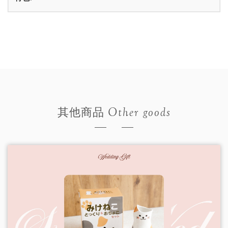
Other goods
其他商品