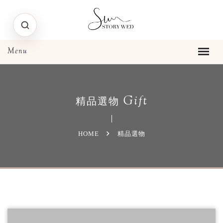
Gift
精品選物
HOME
精品選物