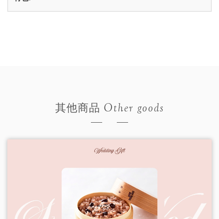
Other goods
其他商品