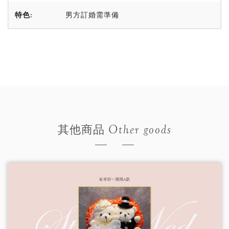
特色:
男方訂婚需準備
Other goods
其他商品