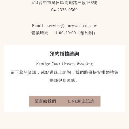
414台中市烏日區高鐵路三段168號
04-2336-0569
Eamil service@storywed.com.tw
營業時間 11:00-20:00（預約制）
預約婚禮諮詢
Realize Your Dream Wedding
留下您的資訊，或點選線上諮詢，我們將盡快安排婚禮策
劃師與您連絡。
留言給我們
LINE線上諮詢