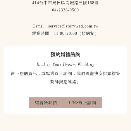
414台中市烏日區高鐵路三段168號
04-2336-0569
Eamil service@storywed.com.tw
營業時間 11:00-20:00（預約制）
預約婚禮諮詢
Realize Your Dream Wedding
留下您的資訊，或點選線上諮詢，我們將盡快安排婚禮策
劃師與您連絡。
留言給我們
LINE線上諮詢