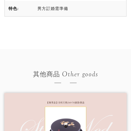
特色:
男方訂婚需準備
Other goods
其他商品