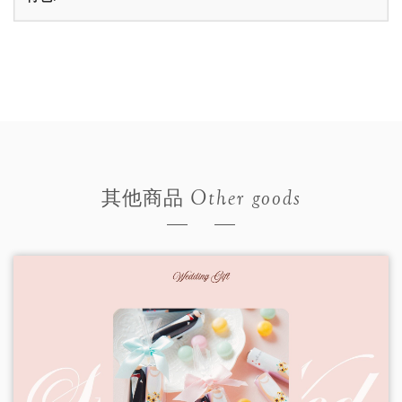
Other goods
其他商品