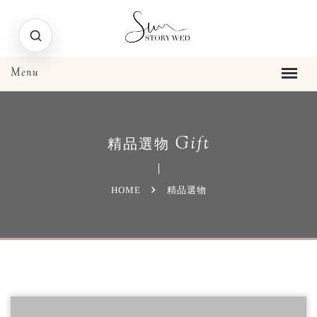
Gift
精品選物
HOME
精品選物