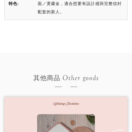
特色:
面／燙霧金，適合想要有設計感與完整信封
配套的新人。
Other goods
其他商品