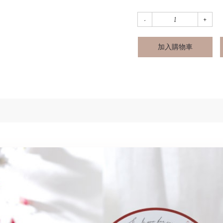
加入購物車