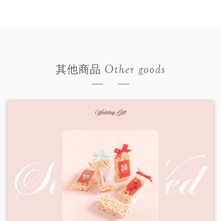
Other goods
其他商品