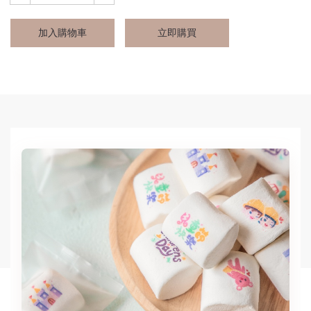
加入購物車
立即購買