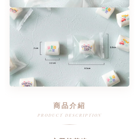
商品介紹
PRODUCT DESCRIPTION