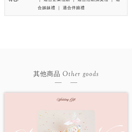
合姊妹禮 ｜ 適合伴娘禮
Other goods
其他商品