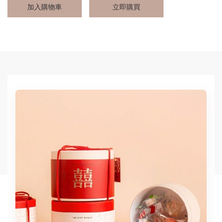
加入購物車
立即購買