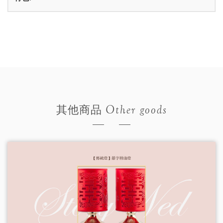
Other goods
其他商品