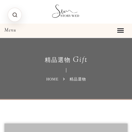
Gift
精品選物
HOME
精品選物