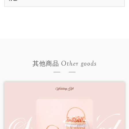
Other goods
其他商品