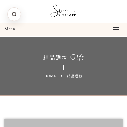
Gift
精品選物
HOME
精品選物