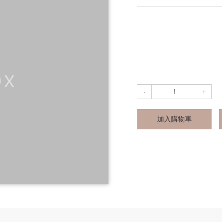
加入購物車