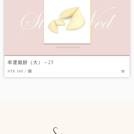
幸運籤餅（大）－25
NT$ 180 / 個