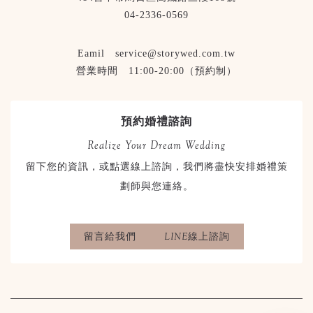
04-2336-0569
Eamil service@storywed.com.tw
營業時間 11:00-20:00（預約制）
預約婚禮諮詢
Realize Your Dream Wedding
留下您的資訊，或點選線上諮詢，我們將盡快安排婚禮策
劃師與您連絡。
留言給我們
LINE線上諮詢