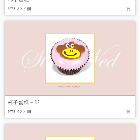
NT$ 80 / 個
杯子蛋糕－22
NT$ 90 / 個