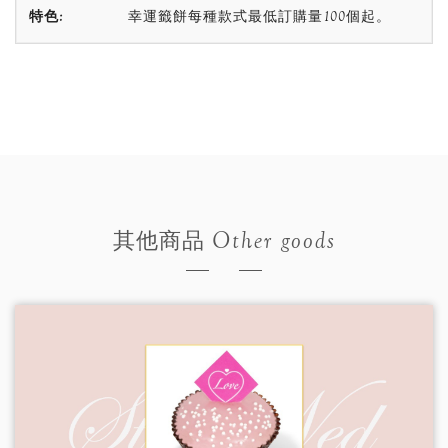
特色:
幸運籤餅每種款式最低訂購量100個起。
Other goods
其他商品