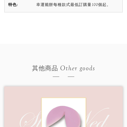
特色:
幸運籤餅每種款式最低訂購量100個起。
Other goods
其他商品