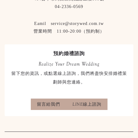
04-2336-0569
Eamil service@storywed.com.tw
營業時間 11:00-20:00（預約制）
預約婚禮諮詢
Realize Your Dream Wedding
留下您的資訊，或點選線上諮詢，我們將盡快安排婚禮策
劃師與您連絡。
留言給我們
LINE線上諮詢