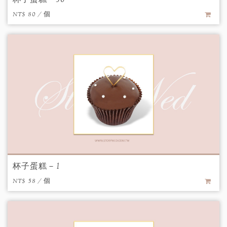
NT$ 80 / 個
杯子蛋糕－1
NT$ 58 / 個