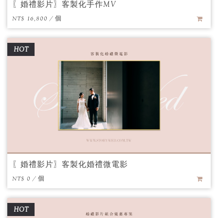
〖婚禮影片〗客製化手作MV
NT$ 16,800 / 個
HOT
〖婚禮影片〗客製化婚禮微電影
NT$ 0 / 個
HOT