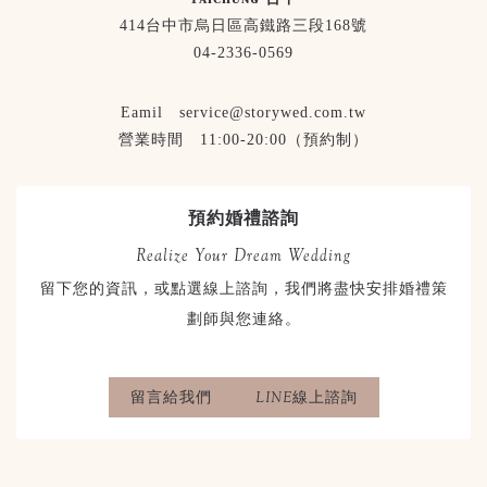
414台中市烏日區高鐵路三段168號
04-2336-0569
Eamil service@storywed.com.tw
營業時間 11:00-20:00（預約制）
預約婚禮諮詢
Realize Your Dream Wedding
留下您的資訊，或點選線上諮詢，我們將盡快安排婚禮策
劃師與您連絡。
留言給我們
LINE線上諮詢