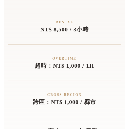
RENTAL
NT$ 8,500 / 3小時
OVERTIME
超時：NT$ 1,000 / 1H
CROSS-REGION
跨區：NT$ 1,000 / 縣市