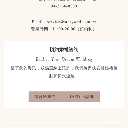
04-2336-0569
Eamil service@storywed.com.tw
營業時間 11:00-20:00（預約制）
預約婚禮諮詢
Realize Your Dream Wedding
留下您的資訊，或點選線上諮詢，我們將盡快安排婚禮策
劃師與您連絡。
留言給我們
LINE線上諮詢