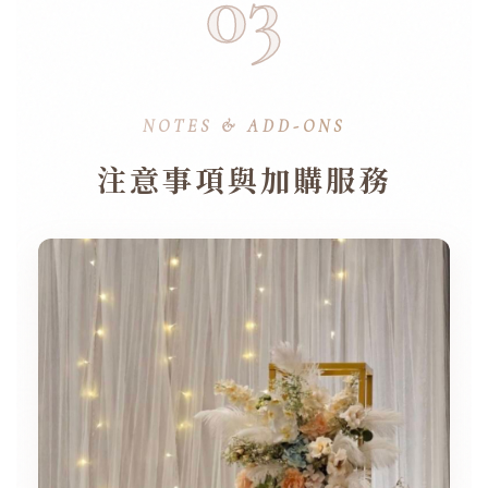
03
NOTES & ADD-ONS
注意事項與加購服務