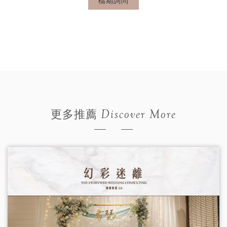
檔期詢問
Discover More
更多推薦